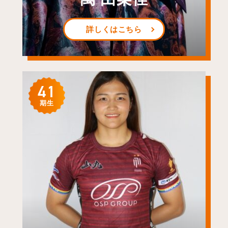
詳しくはこちら
41
期生