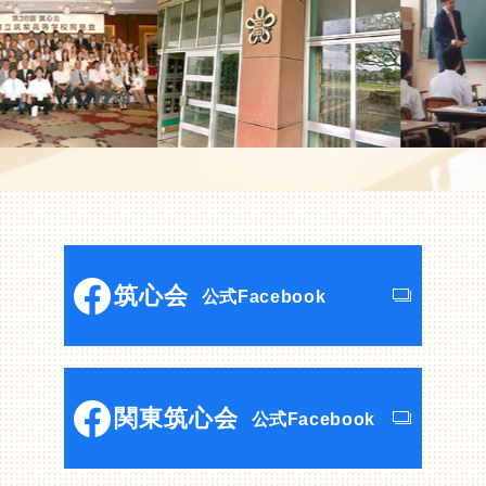
筑心会
公式Facebook
関東筑心会
公式Facebook