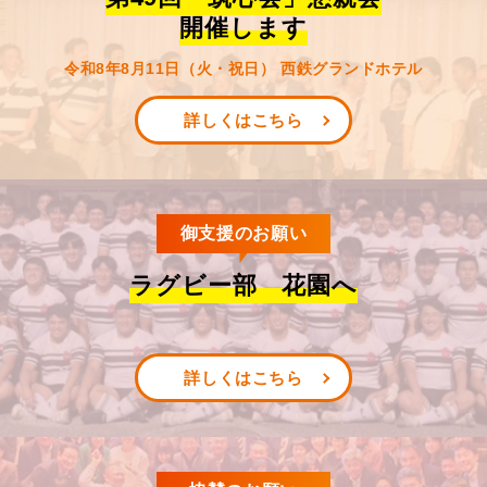
開催します
令和8年8月11日（火・祝日） 西鉄グランドホテル
詳しくはこちら
御支援のお願い
ラグビー部 花園へ
詳しくはこちら